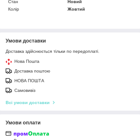
Стан
Новий
Колір
Жовтий
Умови доставки
Доставка здійснюється тільки по передоплаті.
Нова Пошта
Доставка поштою
НОВА ПОШТА
Самовивіз
Всі умови доставки
Умови оплати