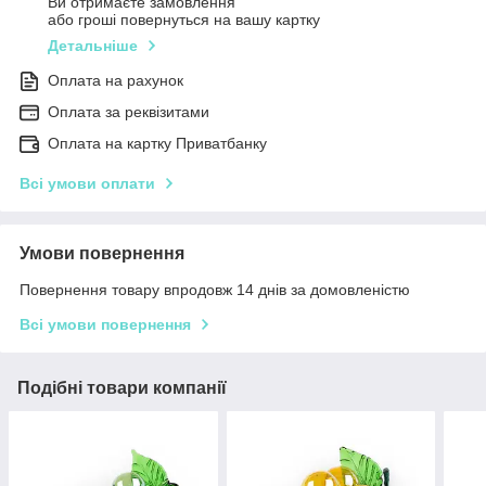
Ви отримаєте замовлення
або гроші повернуться на вашу картку
Детальніше
Оплата на рахунок
Оплата за реквізитами
Оплата на картку Приватбанку
Всі умови оплати
Умови повернення
Повернення товару впродовж 14 днів за домовленістю
Всі умови повернення
Подібні товари компанії