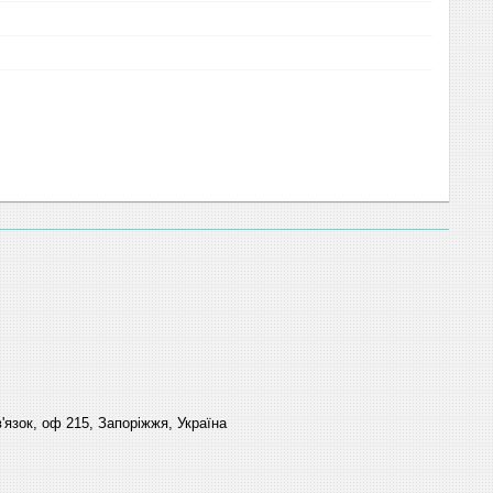
'язок, оф 215, Запоріжжя, Україна