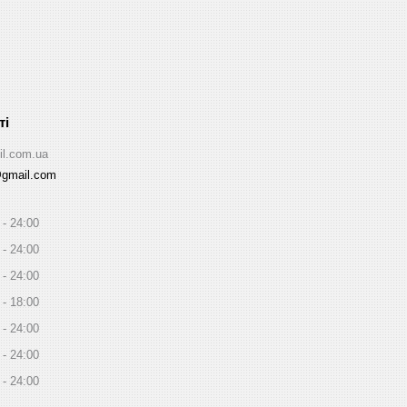
il.com.ua
@gmail.com
24:00
24:00
24:00
18:00
24:00
24:00
24:00