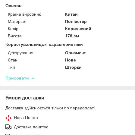
Основні
Країна виробник
Китай
Матеріал
Поліестер
Колір
Коричневий
Висота
178 см
Користувальницькі характеристики
Декорування
Орнамент
Стан
Нове
Тип
Шторки
Приховати
Умови доставки
Доставка здійснюється тільки по передоплаті.
Нова Пошта
Доставка поштою