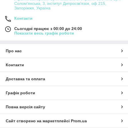
Солом'янська, 3, інститут Дипросзв'язок, оф 215,
Запоріжжя, Україна
Контакти
Сьогодні працює з 00:00 до 24:00
Показати весь графік роботи
Про нас
Контакти
Доставка та оплата
Графік роботи
Повна версія сайту
Сайт створено на маркетплейсі
Prom.ua