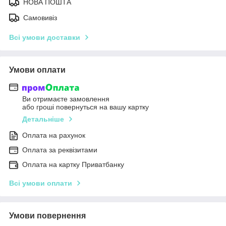
НОВА ПОШТА
Самовивіз
Всі умови доставки
Умови оплати
Ви отримаєте замовлення
або гроші повернуться на вашу картку
Детальніше
Оплата на рахунок
Оплата за реквізитами
Оплата на картку Приватбанку
Всі умови оплати
Умови повернення