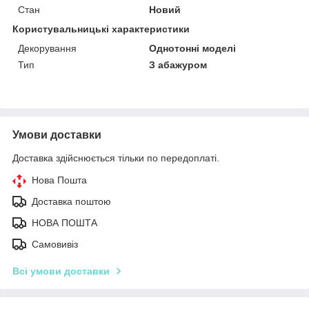
Стан
Новий
Користувальницькі характеристики
Декорування
Однотонні моделі
Тип
З абажуром
Умови доставки
Доставка здійснюється тільки по передоплаті.
Нова Пошта
Доставка поштою
НОВА ПОШТА
Самовивіз
Всі умови доставки