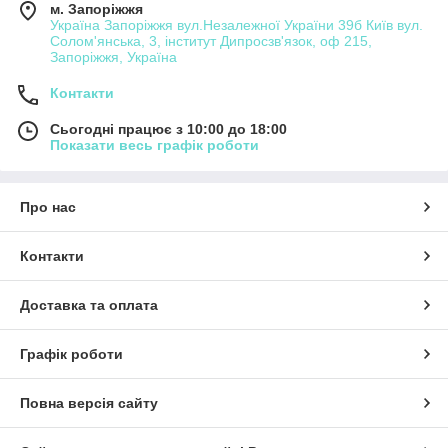
м. Запоріжжя
Україна Запоріжжя вул.Незалежної України 39б Київ вул.
Солом'янська, 3, інститут Дипросзв'язок, оф 215,
Запоріжжя, Україна
Контакти
Сьогодні працює з 10:00 до 18:00
Показати весь графік роботи
Про нас
Контакти
Доставка та оплата
Графік роботи
Повна версія сайту