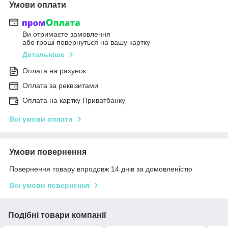
Умови оплати
Ви отримаєте замовлення
або гроші повернуться на вашу картку
Детальніше
Оплата на рахунок
Оплата за реквізитами
Оплата на картку Приватбанку
Всі умови оплати
Умови повернення
Повернення товару впродовж 14 днів за домовленістю
Всі умови повернення
Подібні товари компанії