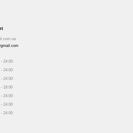
il.com.ua
@gmail.com
24:00
24:00
24:00
18:00
24:00
24:00
24:00