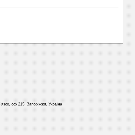
'язок, оф 215, Запоріжжя, Україна