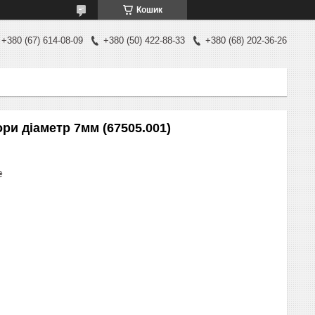
Кошик
+380 (67) 614-08-09
+380 (50) 422-88-33
+380 (68) 202-36-26
ри діаметр 7мм (67505.001)
₴