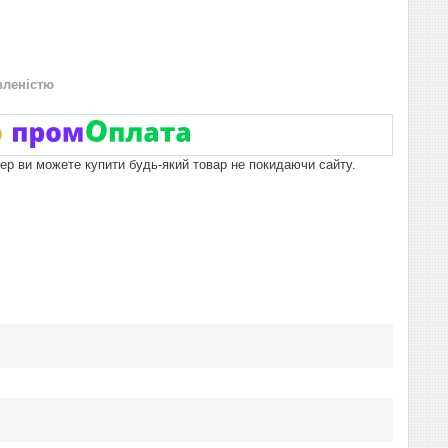
вленістю
пер ви можете купити будь-який товар не покидаючи сайту.