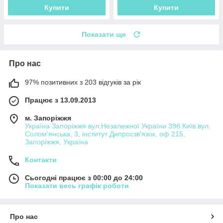
Купити
Купити
Показати ще
Про нас
97% позитивних з 203 відгуків за рік
Працює з 13.09.2013
м. Запоріжжя
Україна Запоріжжя вул.Незалежної України 39б Київ вул.
Солом'янська, 3, інститут Дипросзв'язок, оф 215,
Запоріжжя, Україна
Контакти
Сьогодні працює з 00:00 до 24:00
Показати весь графік роботи
Про нас