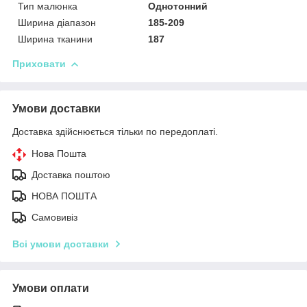
Тип малюнка
Однотонний
Ширина діапазон
185-209
Ширина тканини
187
Приховати
Умови доставки
Доставка здійснюється тільки по передоплаті.
Нова Пошта
Доставка поштою
НОВА ПОШТА
Самовивіз
Всі умови доставки
Умови оплати