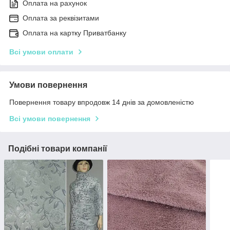
Оплата на рахунок
Оплата за реквізитами
Оплата на картку Приватбанку
Всі умови оплати
Умови повернення
Повернення товару впродовж 14 днів за домовленістю
Всі умови повернення
Подібні товари компанії