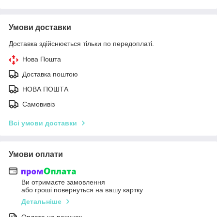
Умови доставки
Доставка здійснюється тільки по передоплаті.
Нова Пошта
Доставка поштою
НОВА ПОШТА
Самовивіз
Всі умови доставки
Умови оплати
Ви отримаєте замовлення
або гроші повернуться на вашу картку
Детальніше