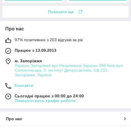
Показати ще
Про нас
97% позитивних з 203 відгуків за рік
Працює з 13.09.2013
м. Запоріжжя
Україна Запоріжжя вул.Незалежної України 39б Київ вул.
Солом'янська, 3, інститут Дипросзв'язок, оф 215,
Запоріжжя, Україна
Контакти
Сьогодні працює з 00:00 до 24:00
Показати весь графік роботи
Про нас