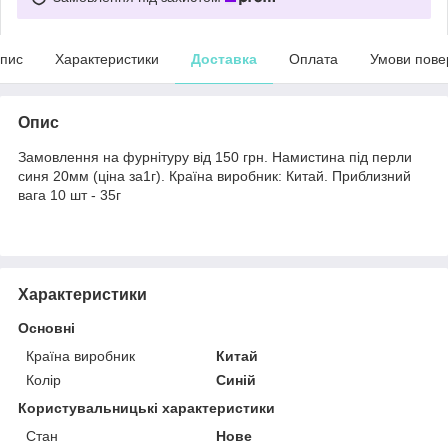
пис
Характеристики
Доставка
Оплата
Умови пове
Опис
Замовлення на фурнітуру від 150 грн. Намистина під перли
синя 20мм (ціна за1г). Країна виробник: Китай. Приблизний
вага 10 шт - 35г
Характеристики
Основні
Країна виробник
Китай
Колір
Синій
Користувальницькі характеристики
Стан
Нове