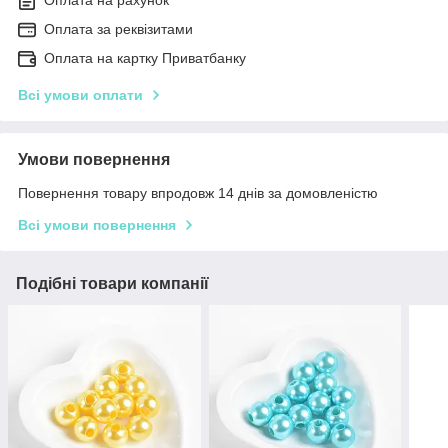
Оплата на рахунок
Оплата за реквізитами
Оплата на картку Приватбанку
Всі умови оплати
Умови повернення
Повернення товару впродовж 14 днів за домовленістю
Всі умови повернення
Подібні товари компанії