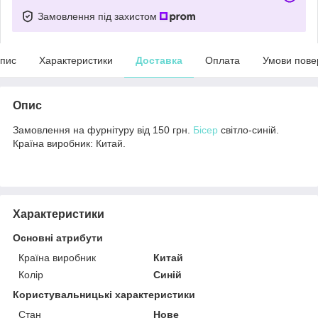
Замовлення під захистом
пис
Характеристики
Доставка
Оплата
Умови пове
Опис
Замовлення на фурнітуру від 150 грн.
Бісер
світло-синій.
Країна виробник: Китай.
Характеристики
Основні атрибути
Країна виробник
Китай
Колір
Синій
Користувальницькі характеристики
Стан
Нове