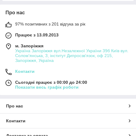
Про нас
97% позитивних з 201 відгука за рік
Працює з 13.09.2013
м. Запоріжжя
Україна Запоріжжя вул.Незалежної України 39б Київ вул.
Солом'янська, 3, інститут Дипросзв'язок, оф 215,
Запоріжжя, Україна
Контакти
Сьогодні працює з 00:00 до 24:00
Показати весь графік роботи
Про нас
Контакти
Доставка та оплата