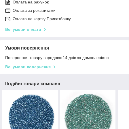
Оплата на рахунок
Оплата за реквізитами
Оплата на картку Приватбанку
Всі умови оплати
Умови повернення
Повернення товару впродовж 14 днів за домовленістю
Всі умови повернення
Подібні товари компанії