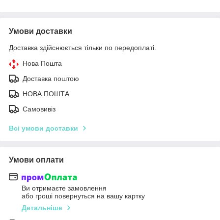
Умови доставки
Доставка здійснюється тільки по передоплаті.
Нова Пошта
Доставка поштою
НОВА ПОШТА
Самовивіз
Всі умови доставки
Умови оплати
Ви отримаєте замовлення
або гроші повернуться на вашу картку
Детальніше