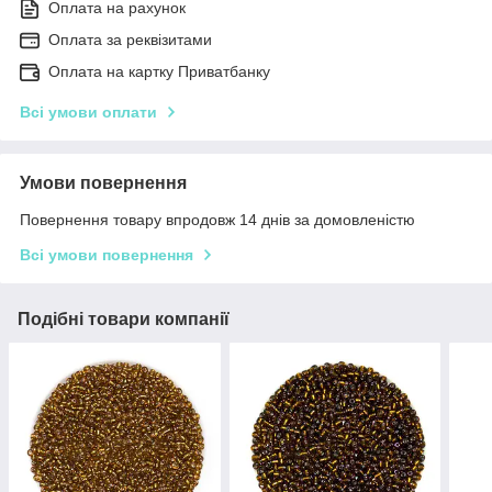
Оплата на рахунок
Оплата за реквізитами
Оплата на картку Приватбанку
Всі умови оплати
Умови повернення
Повернення товару впродовж 14 днів за домовленістю
Всі умови повернення
Подібні товари компанії