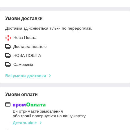
Умови доставки
Доставка здійснюється тільки по передоплаті.
Нова Пошта
Доставка поштою
НОВА ПОШТА
Самовивіз
Всі умови доставки
Умови оплати
Ви отримаєте замовлення
або гроші повернуться на вашу картку
Детальніше