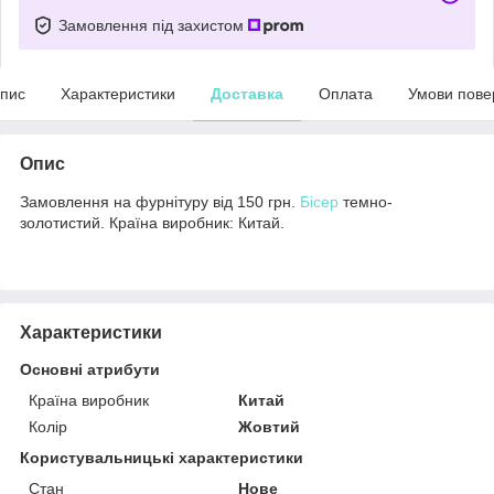
Замовлення під захистом
пис
Характеристики
Доставка
Оплата
Умови пове
Опис
Замовлення на фурнітуру від 150 грн.
Бісер
темно-
золотистий. Країна виробник: Китай.
Характеристики
Основні атрибути
Країна виробник
Китай
Колір
Жовтий
Користувальницькі характеристики
Стан
Нове