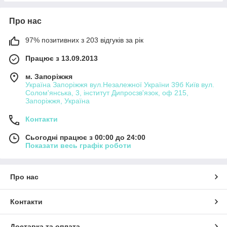
Про нас
97% позитивних з 203 відгуків за рік
Працює з 13.09.2013
м. Запоріжжя
Україна Запоріжжя вул.Незалежної України 39б Київ вул.
Солом'янська, 3, інститут Дипросзв'язок, оф 215,
Запоріжжя, Україна
Контакти
Сьогодні працює з 00:00 до 24:00
Показати весь графік роботи
Про нас
Контакти
Доставка та оплата