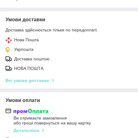
Умови доставки
Доставка здійснюється тільки по передоплаті.
Нова Пошта
Укрпошта
Доставка поштою
НОВА ПОШТА
Всі умови доставки
Умови оплати
Ви отримаєте замовлення
або гроші повернуться на вашу картку
Детальніше