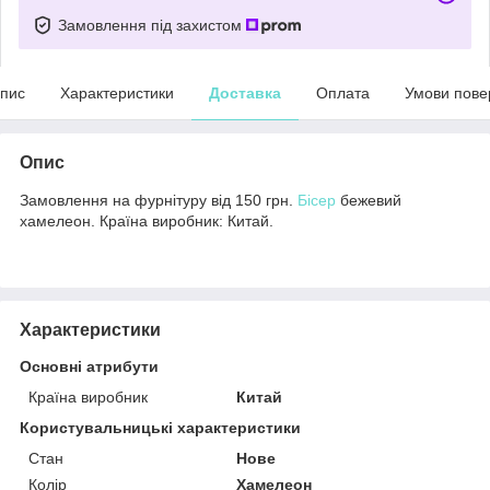
Замовлення під захистом
пис
Характеристики
Доставка
Оплата
Умови пове
Опис
Замовлення на фурнітуру від 150 грн.
Бісер
бежевий
хамелеон. Країна виробник: Китай.
Характеристики
Основні атрибути
Країна виробник
Китай
Користувальницькі характеристики
Стан
Нове
Колір
Хамелеон