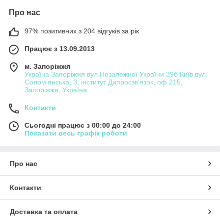
Про нас
97% позитивних з 204 відгуків за рік
Працює з 13.09.2013
м. Запоріжжя
Україна Запоріжжя вул.Незалежної України 39б Київ вул.
Солом'янська, 3, інститут Дипросзв'язок, оф 215,
Запоріжжя, Україна
Контакти
Сьогодні працює з 00:00 до 24:00
Показати весь графік роботи
Про нас
Контакти
Доставка та оплата