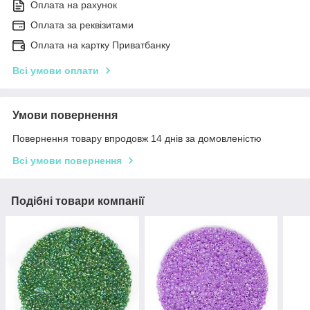
Оплата на рахунок
Оплата за реквізитами
Оплата на картку Приватбанку
Всі умови оплати
Умови повернення
Повернення товару впродовж 14 днів за домовленістю
Всі умови повернення
Подібні товари компанії