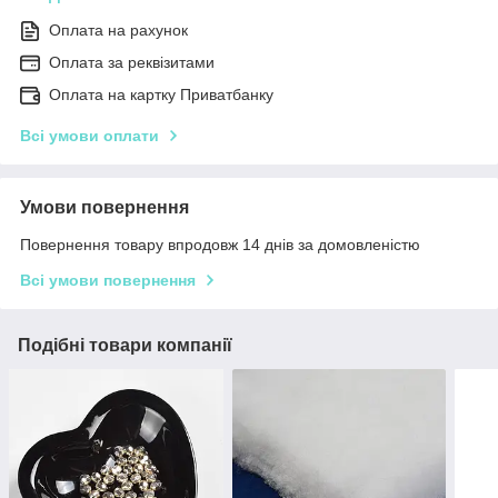
Оплата на рахунок
Оплата за реквізитами
Оплата на картку Приватбанку
Всі умови оплати
Умови повернення
Повернення товару впродовж 14 днів за домовленістю
Всі умови повернення
Подібні товари компанії