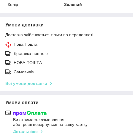
Колір
Зелений
Умови доставки
Доставка здійснюється тільки по передоплаті.
Нова Пошта
Доставка поштою
НОВА ПОШТА
Самовивіз
Всі умови доставки
Умови оплати
Ви отримаєте замовлення
або гроші повернуться на вашу картку
Детальніше