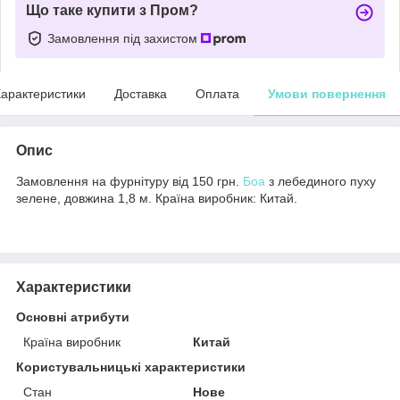
Що таке купити з Пром?
Замовлення під захистом
арактеристики
Доставка
Оплата
Умови повернення
Опис
Замовлення на фурнітуру від 150 грн.
Боа
з лебединого пуху
зелене, довжина 1,8 м. Країна виробник: Китай.
Характеристики
Основні атрибути
Країна виробник
Китай
Користувальницькі характеристики
Стан
Нове