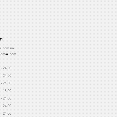
il.com.ua
@gmail.com
24:00
24:00
24:00
18:00
24:00
24:00
24:00