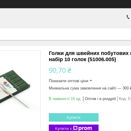
Голки для швейних побутових
набір 10 голок (51006.005)
90,70 ₴
Показати оптові ціни
Мінімальна сума замовлення на сайті — 300 
В наявності 15 од.
Оптом і в роздріб
Код:
5
Купити
Купити з