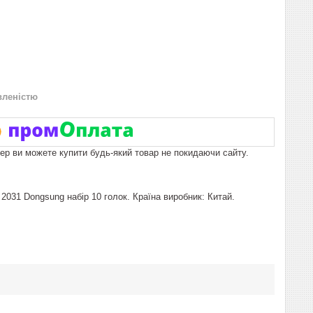
вленістю
пер ви можете купити будь-який товар не покидаючи сайту.
31 Dongsung набір 10 голок. Країна виробник: Китай.