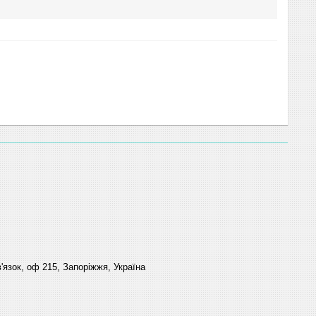
'язок, оф 215, Запоріжжя, Україна