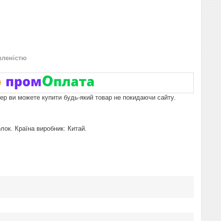
вленістю
пер ви можете купити будь-який товар не покидаючи сайту.
ок. Країна виробник: Китай.