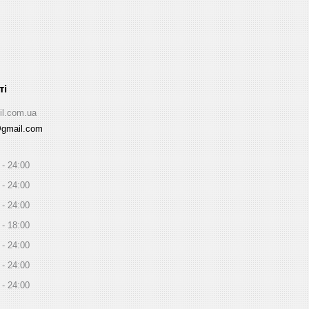
il.com.ua
@gmail.com
24:00
24:00
24:00
18:00
24:00
24:00
24:00