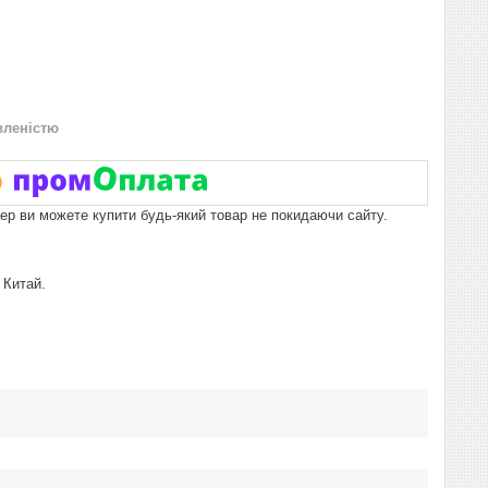
вленістю
пер ви можете купити будь-який товар не покидаючи сайту.
 Китай.