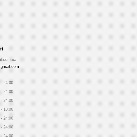
il.com.ua
@gmail.com
24:00
24:00
24:00
18:00
24:00
24:00
24:00