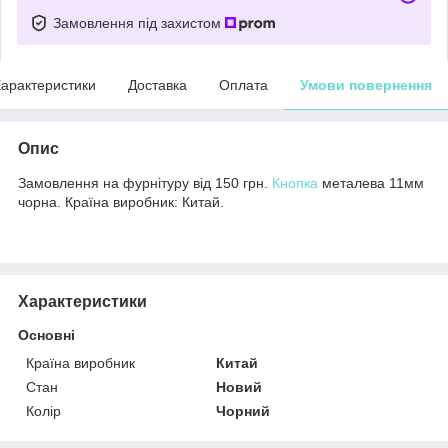
Замовлення під захистом
арактеристики
Доставка
Оплата
Умови повернення
Опис
Замовлення на фурнітуру від 150 грн.
Кнопка
металева 11мм
чорна. Країна виробник: Китай.
Характеристики
Основні
Країна виробник
Китай
Стан
Новий
Колір
Чорний