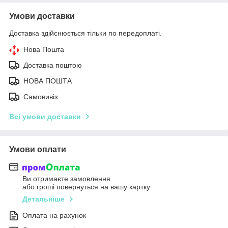
Умови доставки
Доставка здійснюється тільки по передоплаті.
Нова Пошта
Доставка поштою
НОВА ПОШТА
Самовивіз
Всі умови доставки
Умови оплати
Ви отримаєте замовлення
або гроші повернуться на вашу картку
Детальніше
Оплата на рахунок