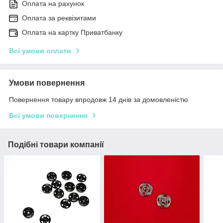
Оплата на рахунок
Оплата за реквізитами
Оплата на картку Приватбанку
Всі умови оплати
Умови повернення
Повернення товару впродовж 14 днів за домовленістю
Всі умови повернення
Подібні товари компанії