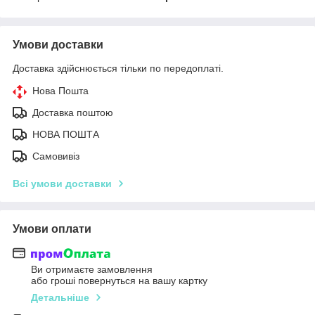
Умови доставки
Доставка здійснюється тільки по передоплаті.
Нова Пошта
Доставка поштою
НОВА ПОШТА
Самовивіз
Всі умови доставки
Умови оплати
Ви отримаєте замовлення
або гроші повернуться на вашу картку
Детальніше