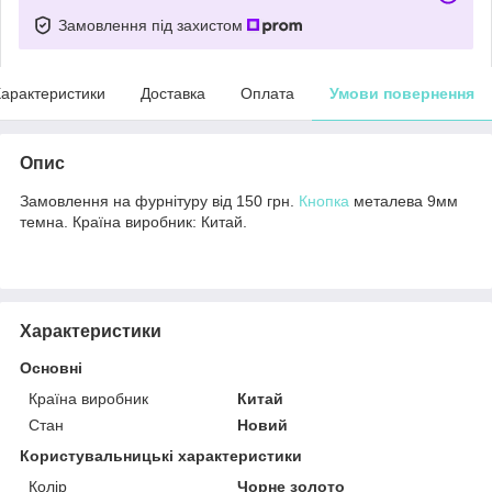
Замовлення під захистом
арактеристики
Доставка
Оплата
Умови повернення
Опис
Замовлення на фурнітуру від 150 грн.
Кнопка
металева 9мм
темна. Країна виробник: Китай.
Характеристики
Основні
Країна виробник
Китай
Стан
Новий
Користувальницькі характеристики
Колір
Чорне золото