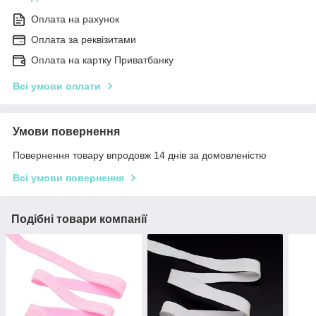
Оплата на рахунок
Оплата за реквізитами
Оплата на картку Приватбанку
Всі умови оплати
Умови повернення
Повернення товару впродовж 14 днів за домовленістю
Всі умови повернення
Подібні товари компанії