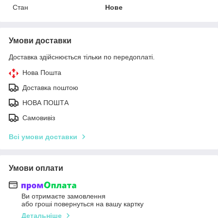
Стан
Нове
Умови доставки
Доставка здійснюється тільки по передоплаті.
Нова Пошта
Доставка поштою
НОВА ПОШТА
Самовивіз
Всі умови доставки
Умови оплати
Ви отримаєте замовлення
або гроші повернуться на вашу картку
Детальніше