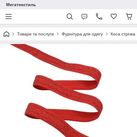
Мегатекстиль
Товари та послуги
Фурнітура для одягу
Коса стрічка