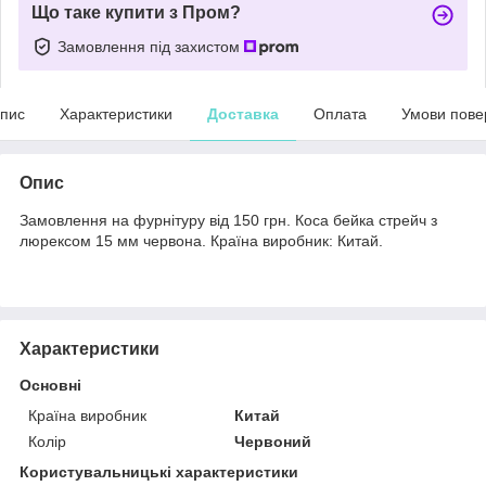
Що таке купити з Пром?
Замовлення під захистом
пис
Характеристики
Доставка
Оплата
Умови пове
Опис
Замовлення на фурнітуру від 150 грн. Коса бейка стрейч з
люрексом 15 мм червона. Країна виробник: Китай.
Характеристики
Основні
Країна виробник
Китай
Колір
Червоний
Користувальницькі характеристики