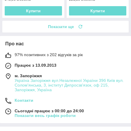
Купити
Купити
Показати ще
Про нас
97% позитивних з 202 відгуків за рік
Працює з 13.09.2013
м. Запоріжжя
Україна Запоріжжя вул.Незалежної України 39б Київ вул.
Солом'янська, 3, інститут Дипросзв'язок, оф 215,
Запоріжжя, Україна
Контакти
Сьогодні працює з 00:00 до 24:00
Показати весь графік роботи