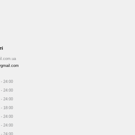
il.com.ua
@gmail.com
24:00
24:00
24:00
18:00
24:00
24:00
24:00