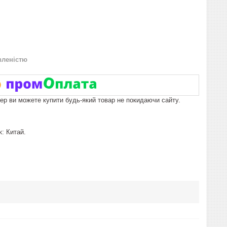
вленістю
пер ви можете купити будь-який товар не покидаючи сайту.
: Китай.