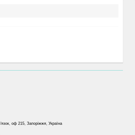
'язок, оф 215, Запоріжжя, Україна