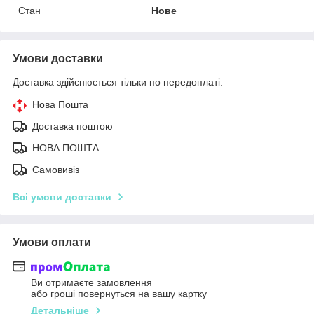
Стан
Нове
Умови доставки
Доставка здійснюється тільки по передоплаті.
Нова Пошта
Доставка поштою
НОВА ПОШТА
Самовивіз
Всі умови доставки
Умови оплати
Ви отримаєте замовлення
або гроші повернуться на вашу картку
Детальніше