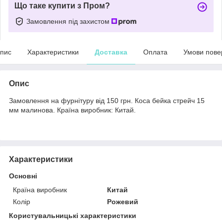
Що таке купити з Пром?
Замовлення під захистом
пис
Характеристики
Доставка
Оплата
Умови пове
Опис
Замовлення на фурнітуру від 150 грн. Коса бейка стрейч 15
мм малинова. Країна виробник: Китай.
Характеристики
Основні
Країна виробник
Китай
Колір
Рожевий
Користувальницькі характеристики