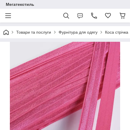
Мегатекстиль
Товари та послуги
Фурнітура для одягу
Коса стрічка