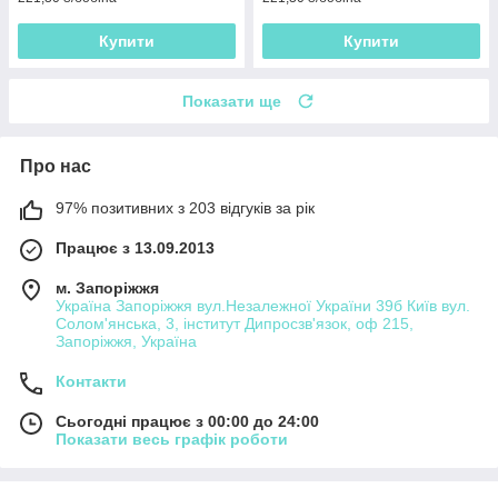
Купити
Купити
Показати ще
Про нас
97% позитивних з 203 відгуків за рік
Працює з 13.09.2013
м. Запоріжжя
Україна Запоріжжя вул.Незалежної України 39б Київ вул.
Солом'янська, 3, інститут Дипросзв'язок, оф 215,
Запоріжжя, Україна
Контакти
Сьогодні працює з 00:00 до 24:00
Показати весь графік роботи