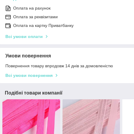
Оплата на рахунок
Оплата за реквізитами
Оплата на картку Приватбанку
Всі умови оплати
Умови повернення
Повернення товару впродовж 14 днів за домовленістю
Всі умови повернення
Подібні товари компанії