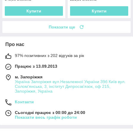
Купити
Купити
Показати ще
Про нас
97% позитивних з 202 відгуків за рік
Працює з 13.09.2013
м. Запоріжжя
Україна Запоріжжя вул.Незалежної України 39б Київ вул.
Солом'янська, 3, інститут Дипросзв'язок, оф 215,
Запоріжжя, Україна
Контакти
Сьогодні працює з 00:00 до 24:00
Показати весь графік роботи