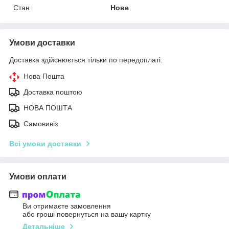
Стан
Нове
Умови доставки
Доставка здійснюється тільки по передоплаті.
Нова Пошта
Доставка поштою
НОВА ПОШТА
Самовивіз
Всі умови доставки
Умови оплати
Ви отримаєте замовлення
або гроші повернуться на вашу картку
Детальніше