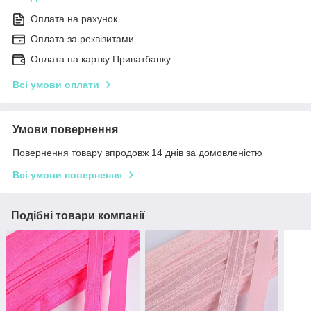
Оплата на рахунок
Оплата за реквізитами
Оплата на картку Приватбанку
Всі умови оплати
Умови повернення
Повернення товару впродовж 14 днів за домовленістю
Всі умови повернення
Подібні товари компанії