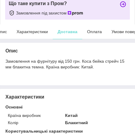
Що таке купити з Пром?
Замовлення під захистом
пис
Характеристики
Доставка
Оплата
Умови пове
Опис
Замовлення на фурнітуру від 150 грн. Коса бейка стрейч 15
мм блакитна темна. Країна виробник: Китай.
Характеристики
Основні
Країна виробник
Китай
Колір
Блакитний
Користувальницькі характеристики