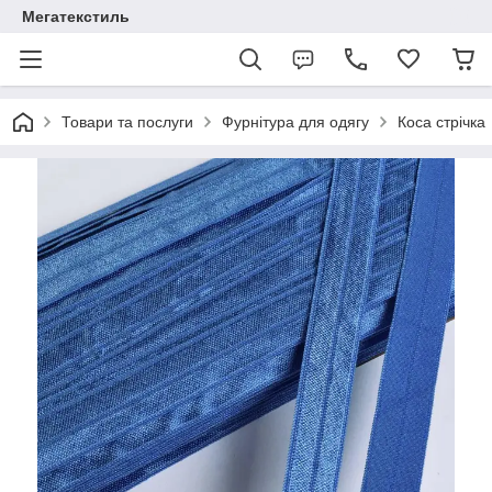
Мегатекстиль
Товари та послуги
Фурнітура для одягу
Коса стрічка