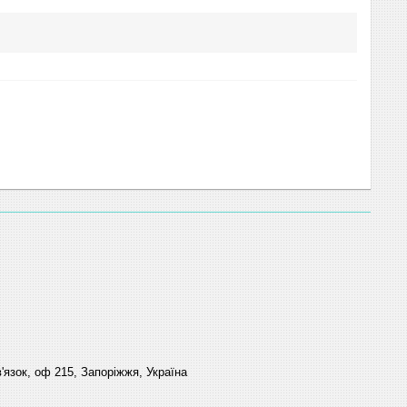
'язок, оф 215, Запоріжжя, Україна