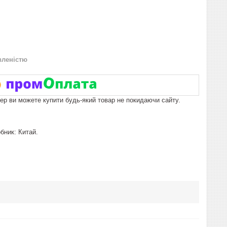
вленістю
пер ви можете купити будь-який товар не покидаючи сайту.
бник: Китай.