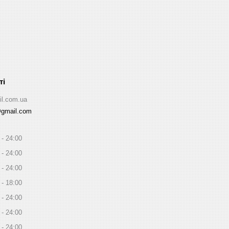
il.com.ua
@gmail.com
24:00
24:00
24:00
18:00
24:00
24:00
24:00