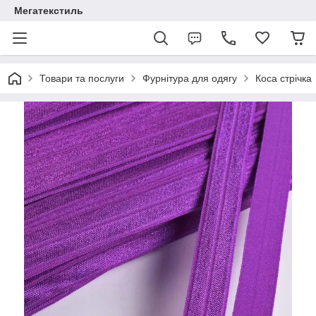
Мегатекстиль
Товари та послуги
Фурнітура для одягу
Коса стрічка