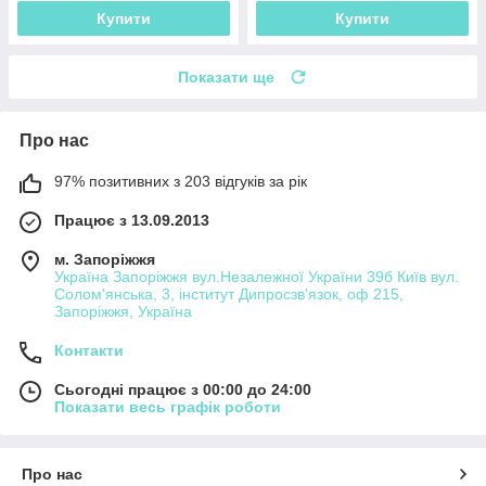
Купити
Купити
Показати ще
Про нас
97% позитивних з 203 відгуків за рік
Працює з 13.09.2013
м. Запоріжжя
Україна Запоріжжя вул.Незалежної України 39б Київ вул.
Солом'янська, 3, інститут Дипросзв'язок, оф 215,
Запоріжжя, Україна
Контакти
Сьогодні працює з 00:00 до 24:00
Показати весь графік роботи
Про нас