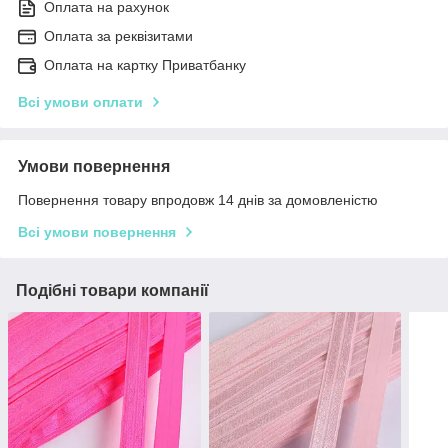
Оплата на рахунок
Оплата за реквізитами
Оплата на картку Приватбанку
Всі умови оплати
Умови повернення
Повернення товару впродовж 14 днів за домовленістю
Всі умови повернення
Подібні товари компанії