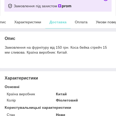
Замовлення під захистом
пис
Характеристики
Доставка
Оплата
Умови пове
Опис
Замовлення на фурнітуру від 150 грн. Коса бейка стрейч 15
мм сливова. Країна виробник: Китай.
Характеристики
Основні
Країна виробник
Китай
Колір
Фіолетовий
Користувальницькі характеристики
Стан
Нове