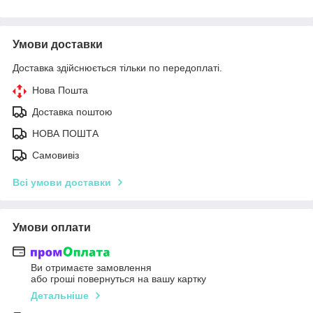
Умови доставки
Доставка здійснюється тільки по передоплаті.
Нова Пошта
Доставка поштою
НОВА ПОШТА
Самовивіз
Всі умови доставки
Умови оплати
Ви отримаєте замовлення
або гроші повернуться на вашу картку
Детальніше