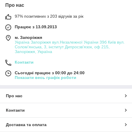
Про нас
97% позитивних з 203 відгуків за рік
Працює з 13.09.2013
м. Запоріжжя
Україна Запоріжжя вул.Незалежної України 39б Київ вул.
Солом'янська, 3, інститут Дипросзв'язок, оф 215,
Запоріжжя, Україна
Контакти
Сьогодні працює з 00:00 до 24:00
Показати весь графік роботи
Про нас
Контакти
Доставка та оплата