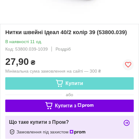
Нитки швейні Ідеал 40/2 колір 39 (53800.039)
В наявності 11 од.
Код: 53800.039-1039
Роздріб
27,90
₴
Мінімальна сума замовлення на сайті — 300 ₴
Купити
або
Купити з
Що таке купити з Пром?
Замовлення під захистом