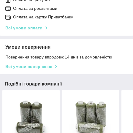
Оплата за реквізитами
Оплата на картку Приватбанку
Всі умови оплати
Умови повернення
Повернення товару впродовж 14 днів за домовленістю
Всі умови повернення
Подібні товари компанії