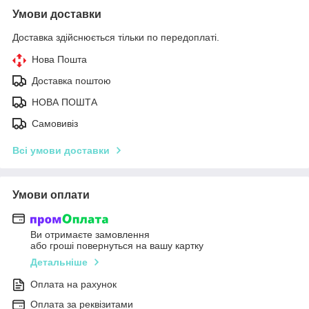
Умови доставки
Доставка здійснюється тільки по передоплаті.
Нова Пошта
Доставка поштою
НОВА ПОШТА
Самовивіз
Всі умови доставки
Умови оплати
Ви отримаєте замовлення
або гроші повернуться на вашу картку
Детальніше
Оплата на рахунок
Оплата за реквізитами