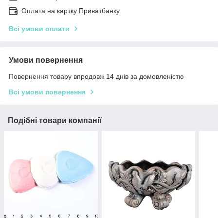
Оплата на картку Приватбанку
Всі умови оплати
Умови повернення
Повернення товару впродовж 14 днів за домовленістю
Всі умови повернення
Подібні товари компанії