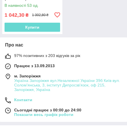
В наявності 53 од.
1 042,30
₴
1 302,80 ₴
Купити
Про нас
97% позитивних з 203 відгуків за рік
Працює з 13.09.2013
м. Запоріжжя
Україна Запоріжжя вул.Незалежної України 39б Київ вул.
Солом'янська, 3, інститут Дипросзв'язок, оф 215,
Запоріжжя, Україна
Контакти
Сьогодні працює з 00:00 до 24:00
Показати весь графік роботи