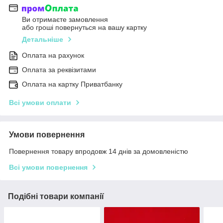
Ви отримаєте замовлення
або гроші повернуться на вашу картку
Детальніше
Оплата на рахунок
Оплата за реквізитами
Оплата на картку Приватбанку
Всі умови оплати
Умови повернення
Повернення товару впродовж 14 днів за домовленістю
Всі умови повернення
Подібні товари компанії