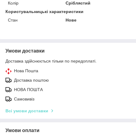
Колір
Сріблястий
Користувальницькі характеристики
Стан
Нове
Умови доставки
Доставка здійснюється тільки по передоплаті.
Нова Пошта
Доставка поштою
НОВА ПОШТА
Самовивіз
Всі умови доставки
Умови оплати