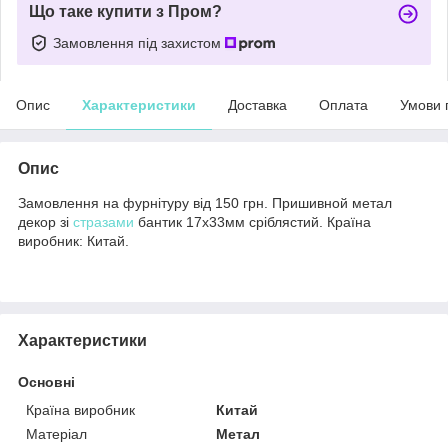
Що таке купити з Пром?
Замовлення під захистом
Опис
Характеристики
Доставка
Оплата
Умови 
Опис
Замовлення на фурнітуру від 150 грн. Пришивной метал
декор зі
стразами
бантик 17х33мм сріблястий. Країна
виробник: Китай.
Характеристики
Основні
Країна виробник
Китай
Матеріал
Метал