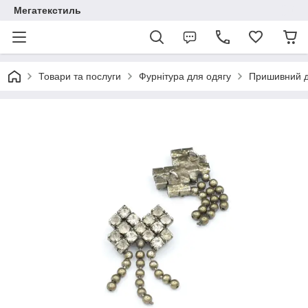
Мегатекстиль
Товари та послуги
Фурнітура для одягу
Пришивний 