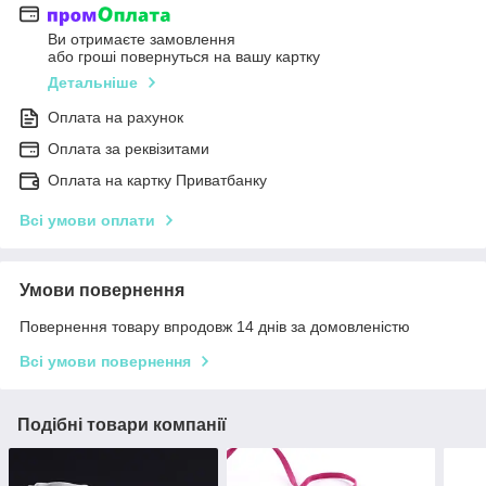
Ви отримаєте замовлення
або гроші повернуться на вашу картку
Детальніше
Оплата на рахунок
Оплата за реквізитами
Оплата на картку Приватбанку
Всі умови оплати
Умови повернення
Повернення товару впродовж 14 днів за домовленістю
Всі умови повернення
Подібні товари компанії