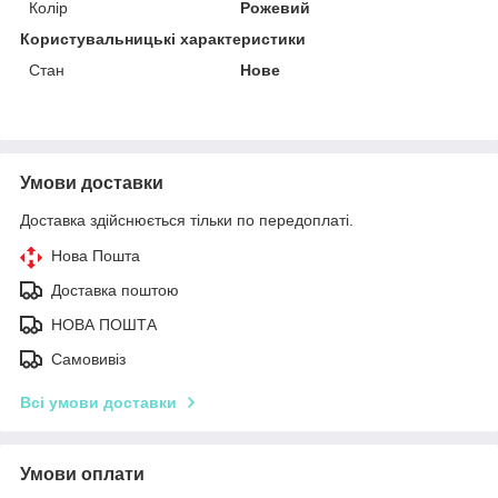
Колір
Рожевий
Користувальницькі характеристики
Стан
Нове
Умови доставки
Доставка здійснюється тільки по передоплаті.
Нова Пошта
Доставка поштою
НОВА ПОШТА
Самовивіз
Всі умови доставки
Умови оплати