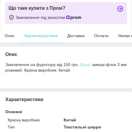
Що таке купити з Пром?
Замовлення під захистом
Опис
Характеристики
Доставка
Оплата
Умови 
Опис
Замовлення на фурнітуру від 150 грн.
Шнур
замша-флок 3 мм
рожевий. Країна виробник: Китай.
Характеристики
Основні
Країна виробник
Китай
Тип
Текстильні шнури