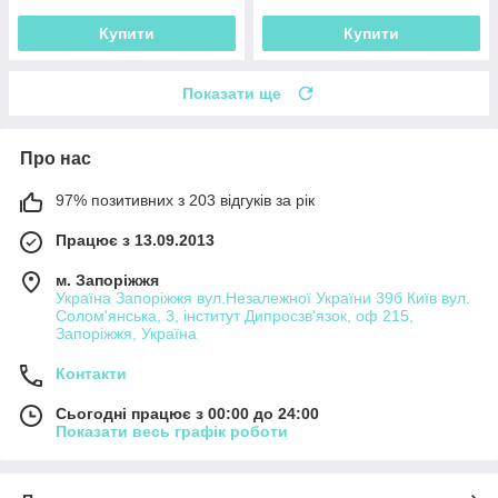
Купити
Купити
Показати ще
Про нас
97% позитивних з 203 відгуків за рік
Працює з 13.09.2013
м. Запоріжжя
Україна Запоріжжя вул.Незалежної України 39б Київ вул.
Солом'янська, 3, інститут Дипросзв'язок, оф 215,
Запоріжжя, Україна
Контакти
Сьогодні працює з 00:00 до 24:00
Показати весь графік роботи