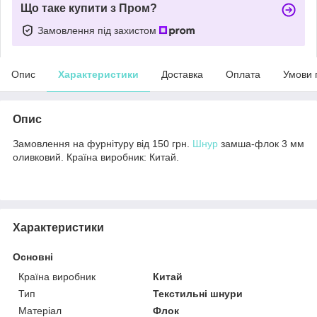
Що таке купити з Пром?
Замовлення під захистом
Опис
Характеристики
Доставка
Оплата
Умови 
Опис
Замовлення на фурнітуру від 150 грн.
Шнур
замша-флок 3 мм
оливковий. Країна виробник: Китай.
Характеристики
Основні
Країна виробник
Китай
Тип
Текстильні шнури
Матеріал
Флок