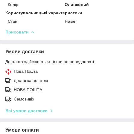
Колір
Оливковий
Користувальницькі характеристики
Стан
Нове
Приховати
Умови доставки
Доставка здійснюється тільки по передоплаті.
Нова Пошта
Доставка поштою
НОВА ПОШТА
Самовивіз
Всі умови доставки
Умови оплати