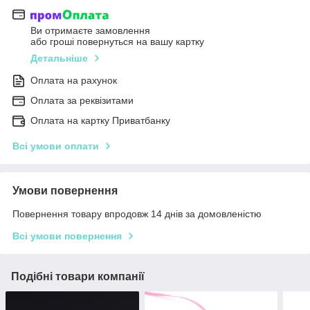
Ви отримаєте замовлення
або гроші повернуться на вашу картку
Детальніше
Оплата на рахунок
Оплата за реквізитами
Оплата на картку Приватбанку
Всі умови оплати
Умови повернення
Повернення товару впродовж 14 днів за домовленістю
Всі умови повернення
Подібні товари компанії