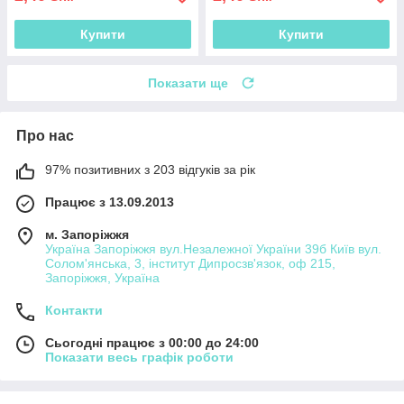
Купити
Купити
Показати ще
Про нас
97% позитивних з 203 відгуків за рік
Працює з 13.09.2013
м. Запоріжжя
Україна Запоріжжя вул.Незалежної України 39б Київ вул.
Солом'янська, 3, інститут Дипросзв'язок, оф 215,
Запоріжжя, Україна
Контакти
Сьогодні працює з 00:00 до 24:00
Показати весь графік роботи