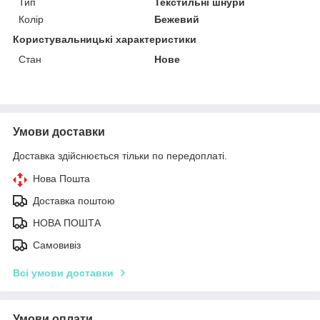
Тип
Текстильні шнури
Колір
Бежевий
Користувальницькі характеристики
Стан
Нове
Умови доставки
Доставка здійснюється тільки по передоплаті.
Нова Пошта
Доставка поштою
НОВА ПОШТА
Самовивіз
Всі умови доставки
Умови оплати