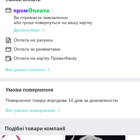
Ви отримаєте замовлення
або гроші повернуться на вашу картку
Детальніше
Оплата на рахунок
Оплата за реквізитами
Оплата на картку Приватбанку
Всі умови оплати
Умови повернення
Повернення товару впродовж 14 днів за домовленістю
Всі умови повернення
Подібні товари компанії