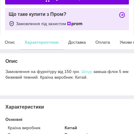
Що таке купити з Пром?
Замовлення під захистом
Опис
Характеристики
Доставка
Оплата
Умови 
Опис
Замовлення на фурнітуру від 150 грн.
Шнур
замша-флок 5 мм
бежевий темний. Країна виробник: Китай.
Характеристики
Основні
Країна виробник
Китай