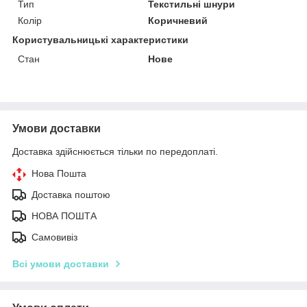
Тип
Текстильні шнури
Колір
Коричневий
Користувальницькі характеристики
Стан
Нове
Умови доставки
Доставка здійснюється тільки по передоплаті.
Нова Пошта
Доставка поштою
НОВА ПОШТА
Самовивіз
Всі умови доставки