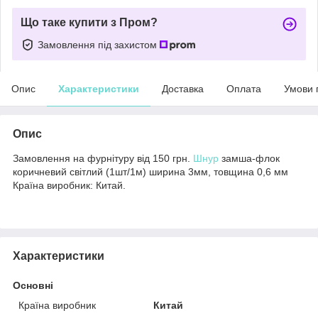
Що таке купити з Пром?
Замовлення під захистом
Опис
Характеристики
Доставка
Оплата
Умови 
Опис
Замовлення на фурнітуру від 150 грн.
Шнур
замша-флок
коричневий світлий (1шт/1м) ширина 3мм, товщина 0,6 мм
Країна виробник: Китай.
Характеристики
Основні
Країна виробник
Китай