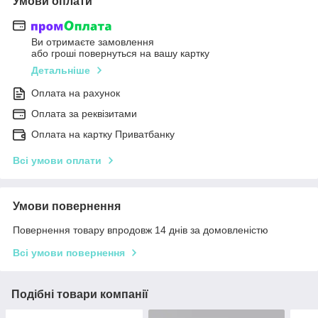
Умови оплати
Ви отримаєте замовлення
або гроші повернуться на вашу картку
Детальніше
Оплата на рахунок
Оплата за реквізитами
Оплата на картку Приватбанку
Всі умови оплати
Умови повернення
Повернення товару впродовж 14 днів за домовленістю
Всі умови повернення
Подібні товари компанії