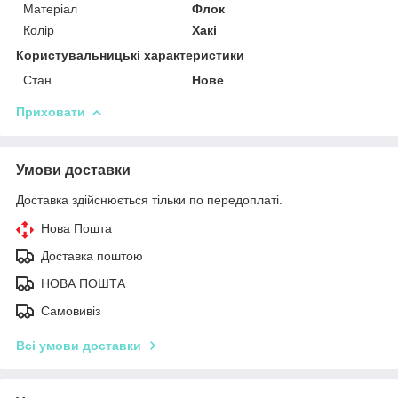
Матеріал
Флок
Колір
Хакі
Користувальницькі характеристики
Стан
Нове
Приховати
Умови доставки
Доставка здійснюється тільки по передоплаті.
Нова Пошта
Доставка поштою
НОВА ПОШТА
Самовивіз
Всі умови доставки