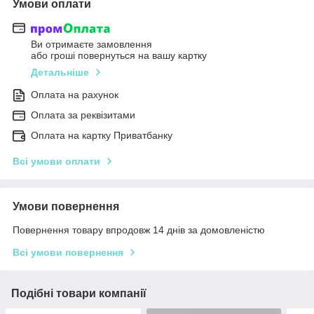
Умови оплати
Ви отримаєте замовлення
або гроші повернуться на вашу картку
Детальніше
Оплата на рахунок
Оплата за реквізитами
Оплата на картку Приватбанку
Всі умови оплати
Умови повернення
Повернення товару впродовж 14 днів за домовленістю
Всі умови повернення
Подібні товари компанії