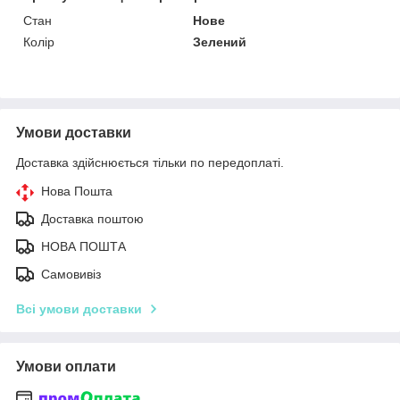
Стан
Нове
Колір
Зелений
Умови доставки
Доставка здійснюється тільки по передоплаті.
Нова Пошта
Доставка поштою
НОВА ПОШТА
Самовивіз
Всі умови доставки
Умови оплати