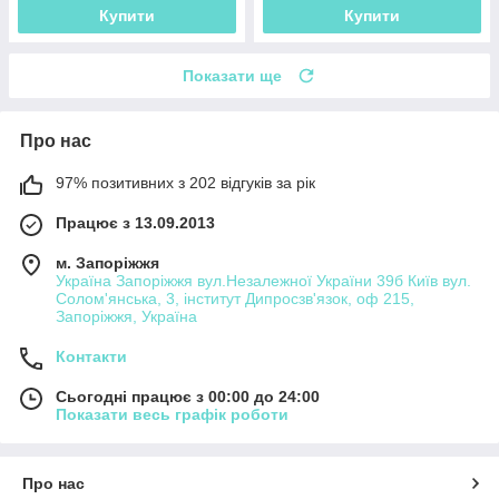
Купити
Купити
Показати ще
Про нас
97% позитивних з 202 відгуків за рік
Працює з 13.09.2013
м. Запоріжжя
Україна Запоріжжя вул.Незалежної України 39б Київ вул.
Солом'янська, 3, інститут Дипросзв'язок, оф 215,
Запоріжжя, Україна
Контакти
Сьогодні працює з 00:00 до 24:00
Показати весь графік роботи
Про нас