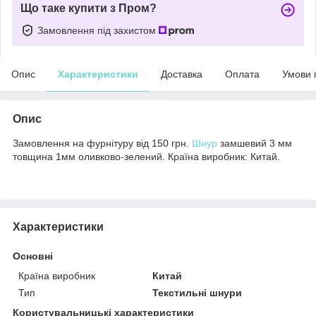
Що таке купити з Пром?
Замовлення під захистом
Опис
Характеристики
Доставка
Оплата
Умови 
Опис
Замовлення на фурнітуру від 150 грн.
Шнур
замшевий 3 мм
товщина 1мм оливково-зелений. Країна виробник: Китай.
Характеристики
Основні
Країна виробник
Китай
Тип
Текстильні шнури
Користувальницькі характеристики