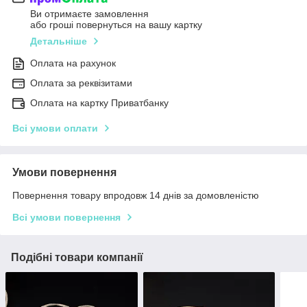
Ви отримаєте замовлення
або гроші повернуться на вашу картку
Детальніше
Оплата на рахунок
Оплата за реквізитами
Оплата на картку Приватбанку
Всі умови оплати
Умови повернення
Повернення товару впродовж 14 днів за домовленістю
Всі умови повернення
Подібні товари компанії