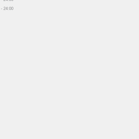
24:00