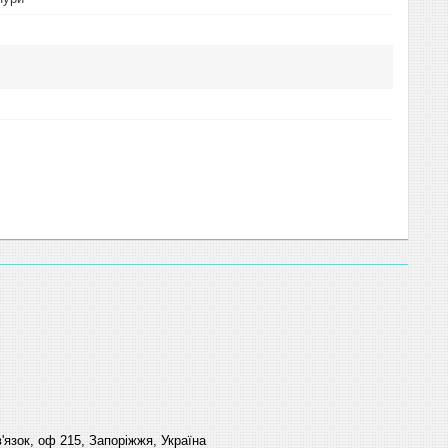
'язок, оф 215, Запоріжжя, Україна