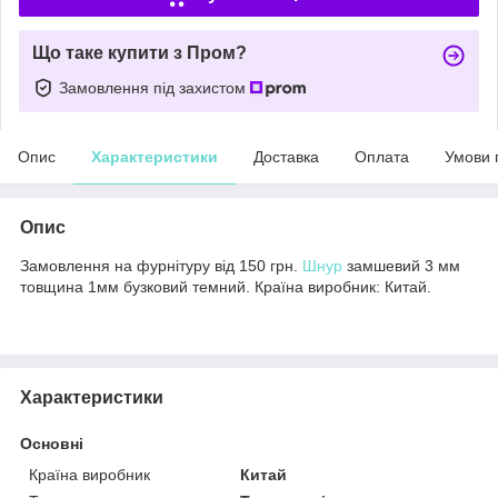
Що таке купити з Пром?
Замовлення під захистом
Опис
Характеристики
Доставка
Оплата
Умови 
Опис
Замовлення на фурнітуру від 150 грн.
Шнур
замшевий 3 мм
товщина 1мм бузковий темний. Країна виробник: Китай.
Характеристики
Основні
Країна виробник
Китай