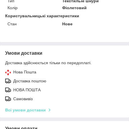
Тип
Текстильні шнури
Колір
Фіолетовий
Користувальницькі характеристики
Стан
Нове
Умови доставки
Доставка здійснюється тільки по передоплаті.
Нова Пошта
Доставка поштою
НОВА ПОШТА
Самовивіз
Всі умови доставки
Умови оплати