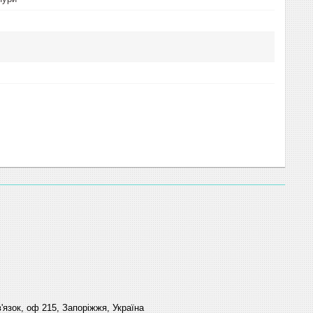
'язок, оф 215, Запоріжжя, Україна