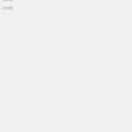
24:00