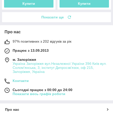
Купити
Купити
Показати ще
Про нас
97% позитивних з 202 відгуків за рік
Працює з 13.09.2013
м. Запоріжжя
Україна Запоріжжя вул.Незалежної України 39б Київ вул.
Солом'янська, 3, інститут Дипросзв'язок, оф 215,
Запоріжжя, Україна
Контакти
Сьогодні працює з 00:00 до 24:00
Показати весь графік роботи
Про нас