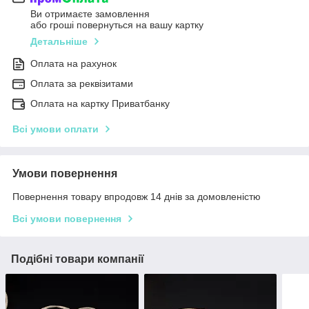
Ви отримаєте замовлення
або гроші повернуться на вашу картку
Детальніше
Оплата на рахунок
Оплата за реквізитами
Оплата на картку Приватбанку
Всі умови оплати
Умови повернення
Повернення товару впродовж 14 днів за домовленістю
Всі умови повернення
Подібні товари компанії