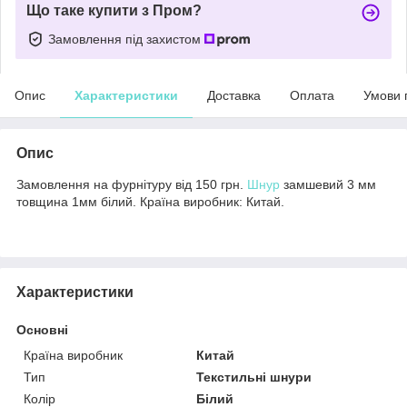
Що таке купити з Пром?
Замовлення під захистом
Опис
Характеристики
Доставка
Оплата
Умови 
Опис
Замовлення на фурнітуру від 150 грн.
Шнур
замшевий 3 мм
товщина 1мм білий. Країна виробник: Китай.
Характеристики
Основні
Країна виробник
Китай
Тип
Текстильні шнури
Колір
Білий