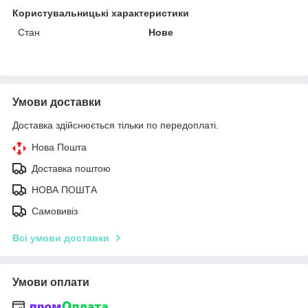
Користувальницькі характеристики
Стан
Нове
Умови доставки
Доставка здійснюється тільки по передоплаті.
Нова Пошта
Доставка поштою
НОВА ПОШТА
Самовивіз
Всі умови доставки
Умови оплати