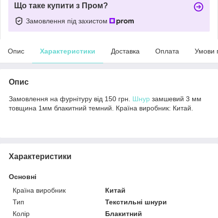
Що таке купити з Пром?
Замовлення під захистом
Опис
Характеристики
Доставка
Оплата
Умови 
Опис
Замовлення на фурнітуру від 150 грн.
Шнур
замшевий 3 мм
товщина 1мм блакитний темний. Країна виробник: Китай.
Характеристики
Основні
Країна виробник
Китай
Тип
Текстильні шнури
Колір
Блакитний