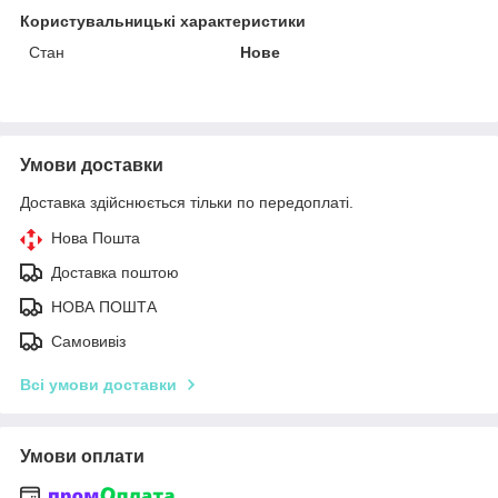
Користувальницькі характеристики
Стан
Нове
Умови доставки
Доставка здійснюється тільки по передоплаті.
Нова Пошта
Доставка поштою
НОВА ПОШТА
Самовивіз
Всі умови доставки
Умови оплати