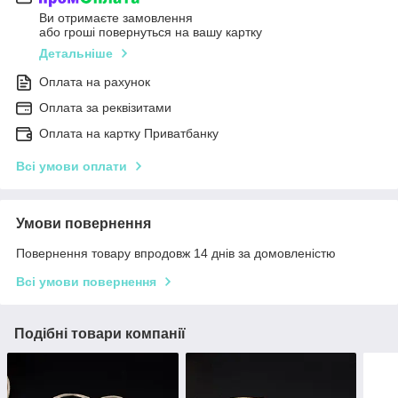
Ви отримаєте замовлення
або гроші повернуться на вашу картку
Детальніше
Оплата на рахунок
Оплата за реквізитами
Оплата на картку Приватбанку
Всі умови оплати
Умови повернення
Повернення товару впродовж 14 днів за домовленістю
Всі умови повернення
Подібні товари компанії