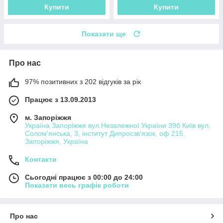
Купити
Купити
Показати ще
Про нас
97% позитивних з 202 відгуків за рік
Працює з 13.09.2013
м. Запоріжжя
Україна Запоріжжя вул.Незалежної України 39б Київ вул.
Солом'янська, 3, інститут Дипросзв'язок, оф 215,
Запоріжжя, Україна
Контакти
Сьогодні працює з 00:00 до 24:00
Показати весь графік роботи
Про нас