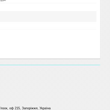
'язок, оф 215, Запоріжжя, Україна