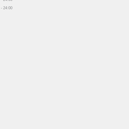
24:00