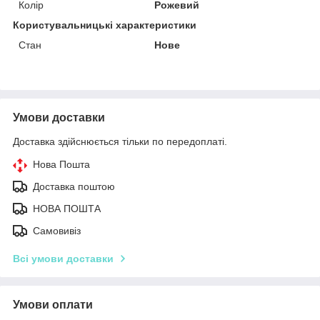
Колір
Рожевий
Користувальницькі характеристики
Стан
Нове
Умови доставки
Доставка здійснюється тільки по передоплаті.
Нова Пошта
Доставка поштою
НОВА ПОШТА
Самовивіз
Всі умови доставки
Умови оплати