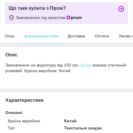
Що таке купити з Пром?
Замовлення під захистом
Опис
Характеристики
Доставка
Оплата
Умови 
Опис
Замовлення на фурнітуру від 150 грн.
Шнур
кожзам плетений
рожевий. Країна виробник: Китай.
Характеристики
Основні
Країна виробник
Китай
Тип
Текстильні шнури