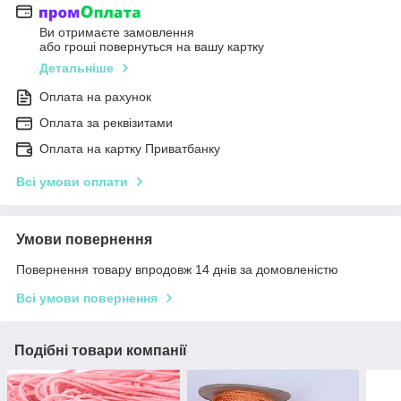
Ви отримаєте замовлення
або гроші повернуться на вашу картку
Детальніше
Оплата на рахунок
Оплата за реквізитами
Оплата на картку Приватбанку
Всі умови оплати
Умови повернення
Повернення товару впродовж 14 днів за домовленістю
Всі умови повернення
Подібні товари компанії