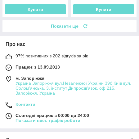
Купити
Купити
Показати ще
Про нас
97% позитивних з 202 відгуків за рік
Працює з 13.09.2013
м. Запоріжжя
Україна Запоріжжя вул.Незалежної України 39б Київ вул.
Солом'янська, 3, інститут Дипросзв'язок, оф 215,
Запоріжжя, Україна
Контакти
Сьогодні працює з 00:00 до 24:00
Показати весь графік роботи