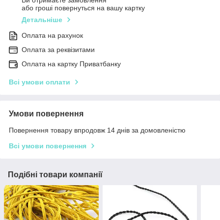
Ви отримаєте замовлення
або гроші повернуться на вашу картку
Детальніше
Оплата на рахунок
Оплата за реквізитами
Оплата на картку Приватбанку
Всі умови оплати
Умови повернення
Повернення товару впродовж 14 днів за домовленістю
Всі умови повернення
Подібні товари компанії