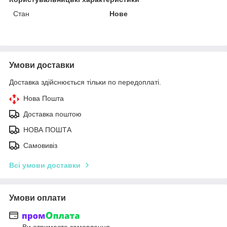
Стан
Нове
Умови доставки
Доставка здійснюється тільки по передоплаті.
Нова Пошта
Доставка поштою
НОВА ПОШТА
Самовивіз
Всі умови доставки
Умови оплати