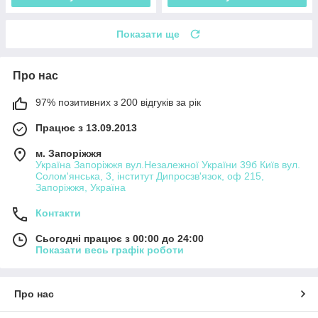
Показати ще
Про нас
97% позитивних з 200 відгуків за рік
Працює з 13.09.2013
м. Запоріжжя
Україна Запоріжжя вул.Незалежної України 39б Київ вул.
Солом'янська, 3, інститут Дипросзв'язок, оф 215,
Запоріжжя, Україна
Контакти
Сьогодні працює з 00:00 до 24:00
Показати весь графік роботи
Про нас