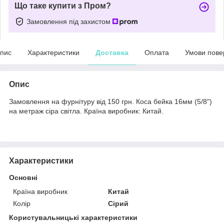
Що таке купити з Пром?
Замовлення під захистом
пис
Характеристики
Доставка
Оплата
Умови пове
Опис
Замовлення на фурнітуру від 150 грн. Коса бейка 16мм (5/8")
на метраж сіра світла. Країна виробник: Китай.
Характеристики
Основні
Країна виробник
Китай
Колір
Сірий
Користувальницькі характеристики