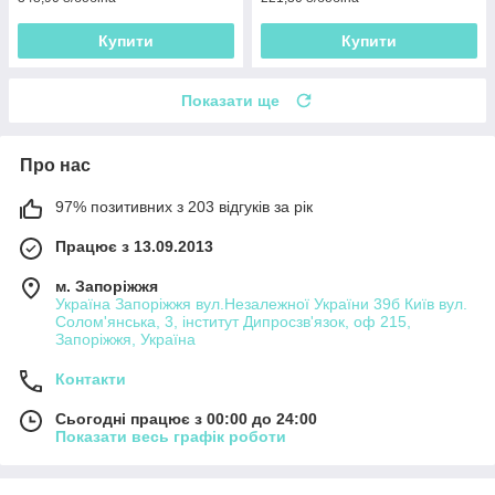
Купити
Купити
Показати ще
Про нас
97% позитивних з 203 відгуків за рік
Працює з 13.09.2013
м. Запоріжжя
Україна Запоріжжя вул.Незалежної України 39б Київ вул.
Солом'янська, 3, інститут Дипросзв'язок, оф 215,
Запоріжжя, Україна
Контакти
Сьогодні працює з 00:00 до 24:00
Показати весь графік роботи