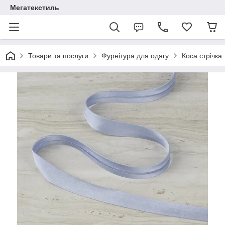
Мегатекстиль
Товари та послуги
Фурнітура для одягу
Коса стрічка