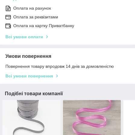
Оплата на рахунок
Оплата за реквізитами
Оплата на картку Приватбанку
Всі умови оплати
Умови повернення
Повернення товару впродовж 14 днів за домовленістю
Всі умови повернення
Подібні товари компанії