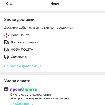
Стан
Нове
Умови доставки
Доставка здійснюється тільки по передоплаті.
Нова Пошта
Доставка поштою
НОВА ПОШТА
Самовивіз
Всі умови доставки
Умови оплати
Ви отримаєте замовлення
або гроші повернуться на вашу картку
Детальніше