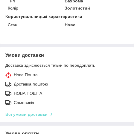
Тип
Бахрома
Колір
Золотистий
Користувальницькі характеристики
Стан
Нове
Умови доставки
Доставка здійснюється тільки по передоплаті.
Нова Пошта
Доставка поштою
НОВА ПОШТА
Самовивіз
Всі умови доставки
Умови оплати