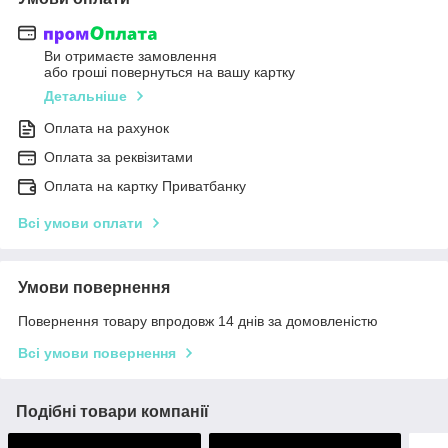
Ви отримаєте замовлення
або гроші повернуться на вашу картку
Детальніше
Оплата на рахунок
Оплата за реквізитами
Оплата на картку Приватбанку
Всі умови оплати
Умови повернення
Повернення товару впродовж 14 днів за домовленістю
Всі умови повернення
Подібні товари компанії