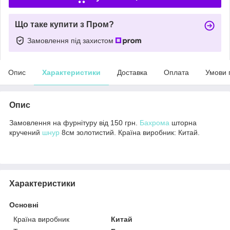
Що таке купити з Пром?
Замовлення під захистом
Опис
Характеристики
Доставка
Оплата
Умови 
Опис
Замовлення на фурнітуру від 150 грн.
Бахрома
шторна
кручений
шнур
8см золотистий. Країна виробник: Китай.
Характеристики
Основні
Країна виробник
Китай