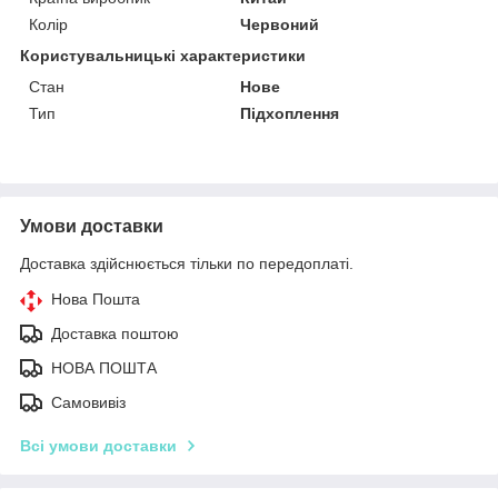
Колір
Червоний
Користувальницькі характеристики
Стан
Нове
Тип
Підхоплення
Умови доставки
Доставка здійснюється тільки по передоплаті.
Нова Пошта
Доставка поштою
НОВА ПОШТА
Самовивіз
Всі умови доставки