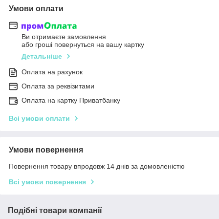
Умови оплати
Ви отримаєте замовлення
або гроші повернуться на вашу картку
Детальніше
Оплата на рахунок
Оплата за реквізитами
Оплата на картку Приватбанку
Всі умови оплати
Умови повернення
Повернення товару впродовж 14 днів за домовленістю
Всі умови повернення
Подібні товари компанії