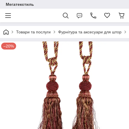
Мегатекстиль
Товари та послуги
Фурнітура та аксесуари для штор
–20%