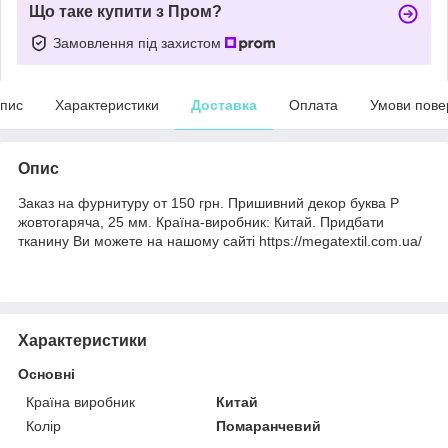
Що таке купити з Пром?
Замовлення під захистом
пис
Характеристики
Доставка
Оплата
Умови пове
Опис
Заказ на фурнитуру от 150 грн. Пришивний декор буква P
жовтогаряча, 25 мм. Країна-виробник: Китай. Придбати
тканину Ви можете на нашому сайті https://megatextil.com.ua/
Характеристики
Основні
Країна виробник
Китай
Колір
Помаранчевий