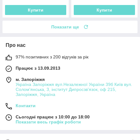
Купити
Купити
Показати ще
Про нас
97% позитивних з 200 відгуків за рік
Працює з 13.09.2013
м. Запоріжжя
Україна Запоріжжя вул.Незалежної України 39б Київ вул.
Солом'янська, 3, інститут Дипросзв'язок, оф 215,
Запоріжжя, Україна
Контакти
Сьогодні працює з 10:00 до 18:00
Показати весь графік роботи