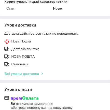
Користувальницькі характеристики
Стан
Нове
Умови доставки
Доставка здійснюється тільки по передоплаті.
Нова Пошта
Доставка поштою
НОВА ПОШТА
Самовивіз
Всі умови доставки
Умови оплати
Ви отримаєте замовлення
або гроші повернуться на вашу картку