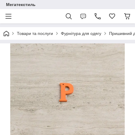
Мегатекстиль
Товари та послуги
Фурнітура для одягу
Пришивний 