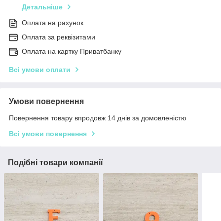
Детальніше
Оплата на рахунок
Оплата за реквізитами
Оплата на картку Приватбанку
Всі умови оплати
Умови повернення
Повернення товару впродовж 14 днів за домовленістю
Всі умови повернення
Подібні товари компанії