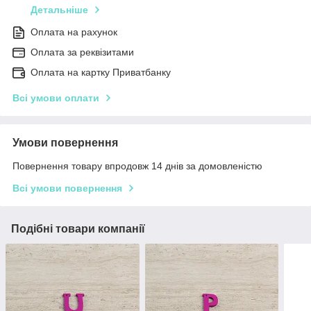
Детальніше
Оплата на рахунок
Оплата за реквізитами
Оплата на картку Приватбанку
Всі умови оплати
Умови повернення
Повернення товару впродовж 14 днів за домовленістю
Всі умови повернення
Подібні товари компанії