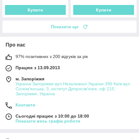
Купити
Купити
Показати ще
Про нас
97% позитивних з 200 відгуків за рік
Працює з 13.09.2013
м. Запоріжжя
Україна Запоріжжя вул.Незалежної України 39б Київ вул.
Солом'янська, 3, інститут Дипросзв'язок, оф 215,
Запоріжжя, Україна
Контакти
Сьогодні працює з 10:00 до 18:00
Показати весь графік роботи