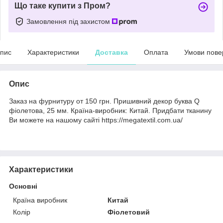
Що таке купити з Пром?
Замовлення під захистом
пис
Характеристики
Доставка
Оплата
Умови пове
Опис
Заказ на фурнитуру от 150 грн. Пришивний декор буква Q
фіолетова, 25 мм. Країна-виробник: Китай. Придбати тканину
Ви можете на нашому сайті https://megatextil.com.ua/
Характеристики
Основні
Країна виробник
Китай
Колір
Фіолетовий