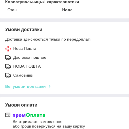
Користувальницькі характеристики
Стан
Нове
Умови доставки
Доставка здійснюється тільки по передоплаті.
Нова Пошта
Доставка поштою
НОВА ПОШТА
Самовивіз
Всі умови доставки
Умови оплати
Ви отримаєте замовлення
або гроші повернуться на вашу картку