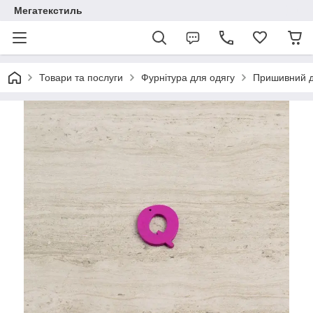
Мегатекстиль
Товари та послуги
Фурнітура для одягу
Пришивний 