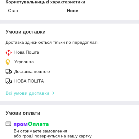
Користувальницькі характеристики
Стан
Нове
Умови доставки
Доставка здійснюється тільки по передоплаті.
Нова Пошта
Укрпошта
Доставка поштою
НОВА ПОШТА
Всі умови доставки
Умови оплати
Ви отримаєте замовлення
або гроші повернуться на вашу картку