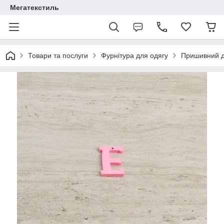
Мегатекстиль
Товари та послуги
Фурнітура для одягу
Пришивний 