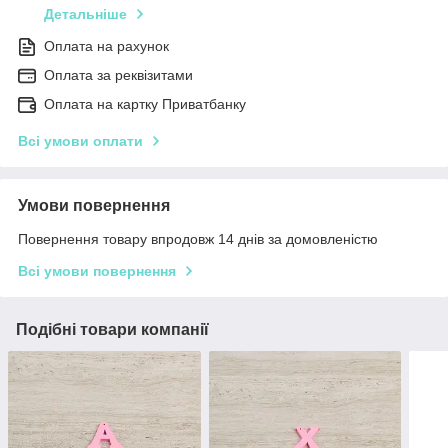
Детальніше
Оплата на рахунок
Оплата за реквізитами
Оплата на картку Приватбанку
Всі умови оплати
Умови повернення
Повернення товару впродовж 14 днів за домовленістю
Всі умови повернення
Подібні товари компанії