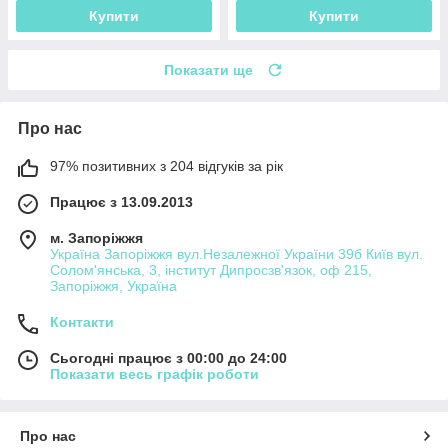
Купити
Купити
Показати ще
Про нас
97% позитивних з 204 відгуків за рік
Працює з 13.09.2013
м. Запоріжжя
Україна Запоріжжя вул.Незалежної України 39б Київ вул.
Солом'янська, 3, інститут Дипросзв'язок, оф 215,
Запоріжжя, Україна
Контакти
Сьогодні працює з 00:00 до 24:00
Показати весь графік роботи
Про нас