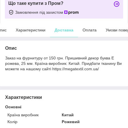
Що таке купити з Пром?
Замовлення під захистом
пис
Характеристики
Доставка
Оплата
Умови пове
Опис
Заказ на фурнитуру от 150 грн. Пришивний декор буква E
рожева, 25 мм. Країна-виробник: Китай. Придбати тканину Ви
можете на нашому сайті https://megatextil.com.ua/
Характеристики
Основні
Країна виробник
Китай
Колір
Рожевий