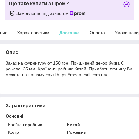
Що таке купити з Пром?
Замовлення під захистом
пис
Характеристики
Доставка
Оплата
Умови пове
Опис
Заказ на фурнитуру от 150 грн. Пришивний декор буква C
рожева, 25 мм. Країна-виробник: Китай. Придбати тканину Ви
можете на нашому сайті https://megatextil.com.ua/
Характеристики
Основні
Країна виробник
Китай
Колір
Рожевий