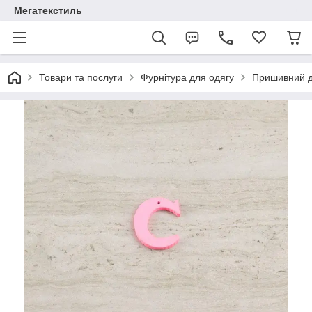
Мегатекстиль
Товари та послуги
Фурнітура для одягу
Пришивний 