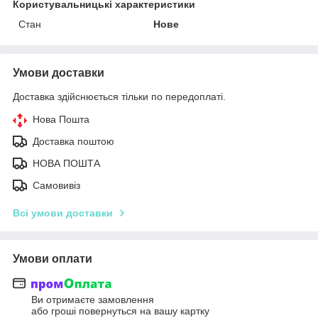
Користувальницькі характеристики
Стан
Нове
Умови доставки
Доставка здійснюється тільки по передоплаті.
Нова Пошта
Доставка поштою
НОВА ПОШТА
Самовивіз
Всі умови доставки
Умови оплати
Ви отримаєте замовлення
або гроші повернуться на вашу картку