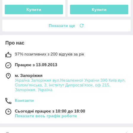
Купити
Купити
Показати ще
Про нас
97% позитивних з 200 відгуків за рік
Працює з 13.09.2013
м. Запоріжжя
Україна Запоріжжя вул.Незалежної України 39б Київ вул.
Солом'янська, 3, інститут Дипросзв'язок, оф 215,
Запоріжжя, Україна
Контакти
Сьогодні працює з 10:00 до 18:00
Показати весь графік роботи