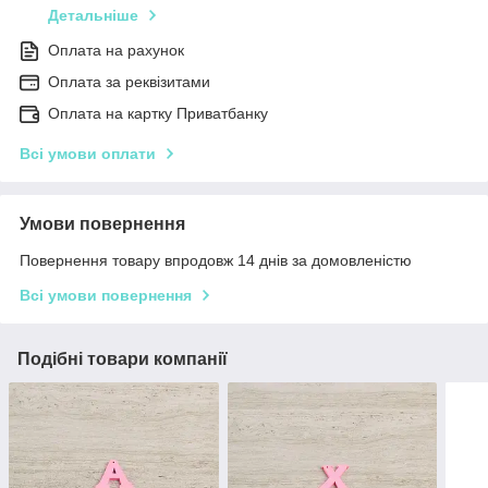
Детальніше
Оплата на рахунок
Оплата за реквізитами
Оплата на картку Приватбанку
Всі умови оплати
Умови повернення
Повернення товару впродовж 14 днів за домовленістю
Всі умови повернення
Подібні товари компанії