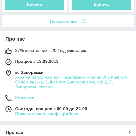
Купити
Купити
Показати ще
Про нас
97% позитивних з 202 відгуків за рік
Працює з 13.09.2013
м. Запоріжжя
Україна Запоріжжя вул.Незалежної України 39б Київ вул.
Солом'янська, 3, інститут Дипросзв'язок, оф 215,
Запоріжжя, Україна
Контакти
Сьогодні працює з 00:00 до 24:00
Показати весь графік роботи
Про нас