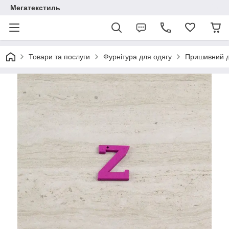
Мегатекстиль
Товари та послуги
Фурнітура для одягу
Пришивний 