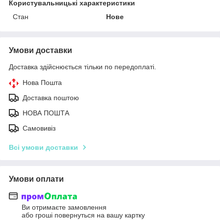
Користувальницькі характеристики
Стан
Нове
Умови доставки
Доставка здійснюється тільки по передоплаті.
Нова Пошта
Доставка поштою
НОВА ПОШТА
Самовивіз
Всі умови доставки
Умови оплати
Ви отримаєте замовлення
або гроші повернуться на вашу картку