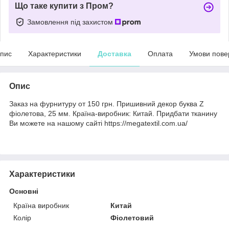
Що таке купити з Пром?
Замовлення під захистом
пис
Характеристики
Доставка
Оплата
Умови пове
Опис
Заказ на фурнитуру от 150 грн. Пришивний декор буква Z
фіолетова, 25 мм. Країна-виробник: Китай. Придбати тканину
Ви можете на нашому сайті https://megatextil.com.ua/
Характеристики
Основні
Країна виробник
Китай
Колір
Фіолетовий