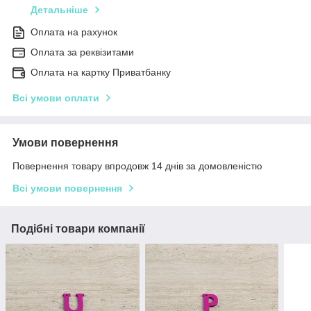
Детальніше
Оплата на рахунок
Оплата за реквізитами
Оплата на картку Приватбанку
Всі умови оплати
Умови повернення
Повернення товару впродовж 14 днів за домовленістю
Всі умови повернення
Подібні товари компанії