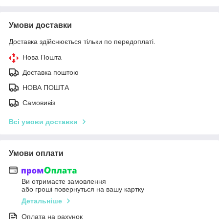
Умови доставки
Доставка здійснюється тільки по передоплаті.
Нова Пошта
Доставка поштою
НОВА ПОШТА
Самовивіз
Всі умови доставки
Умови оплати
Ви отримаєте замовлення
або гроші повернуться на вашу картку
Детальніше
Оплата на рахунок