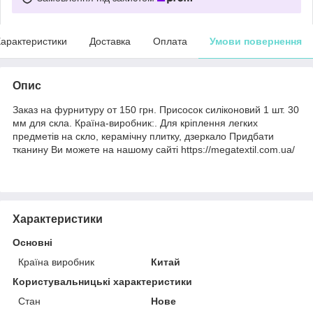
арактеристики
Доставка
Оплата
Умови повернення
Опис
Заказ на фурнитуру от 150 грн. Присосок силіконовий 1 шт. 30
мм для скла. Країна-виробник:. Для кріплення легких
предметів на скло, керамічну плитку, дзеркало Придбати
тканину Ви можете на нашому сайті https://megatextil.com.ua/
Характеристики
Основні
Країна виробник
Китай
Користувальницькі характеристики
Стан
Нове