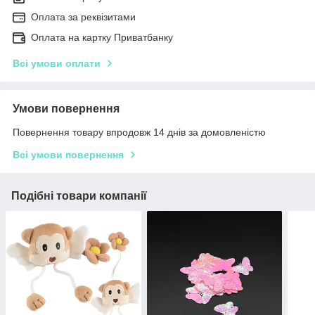
Оплата за реквізитами
Оплата на картку Приватбанку
Всі умови оплати
Умови повернення
Повернення товару впродовж 14 днів за домовленістю
Всі умови повернення
Подібні товари компанії