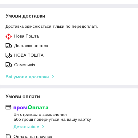
Умови доставки
Доставка здійснюється тільки по передоплаті.
Нова Пошта
Доставка поштою
НОВА ПОШТА
Самовивіз
Всі умови доставки
Умови оплати
Ви отримаєте замовлення
або гроші повернуться на вашу картку
Детальніше
Оплата на рахунок