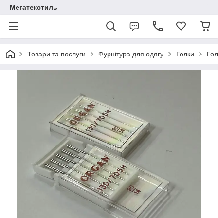
Мегатекстиль
Товари та послуги
Фурнітура для одягу
Голки
Гол