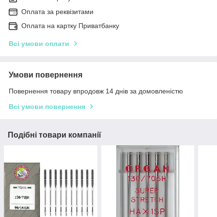
Оплата за реквізитами
Оплата на картку Приватбанку
Всі умови оплати
Умови повернення
Повернення товару впродовж 14 днів за домовленістю
Всі умови повернення
Подібні товари компанії