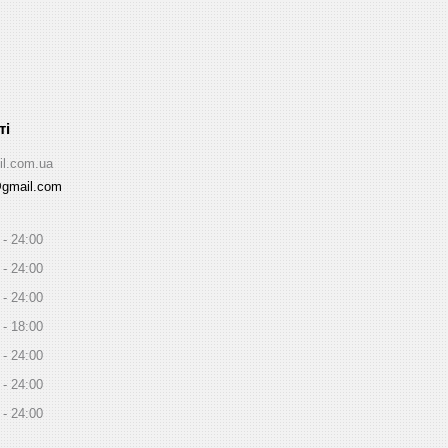
il.com.ua
@gmail.com
24:00
24:00
24:00
18:00
24:00
24:00
24:00