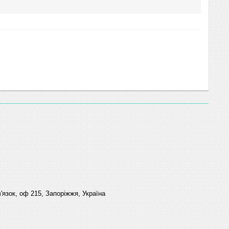
'язок, оф 215, Запоріжжя, Україна